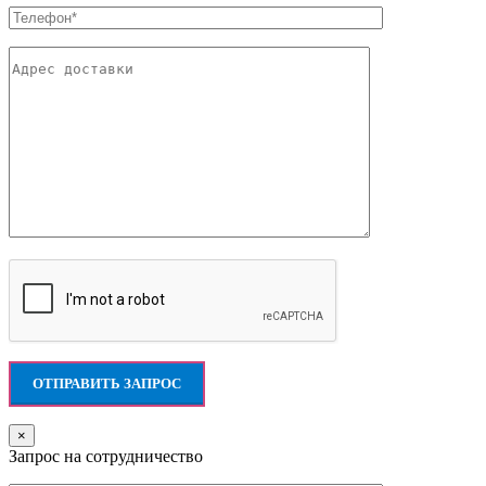
×
Запрос на сотрудничество