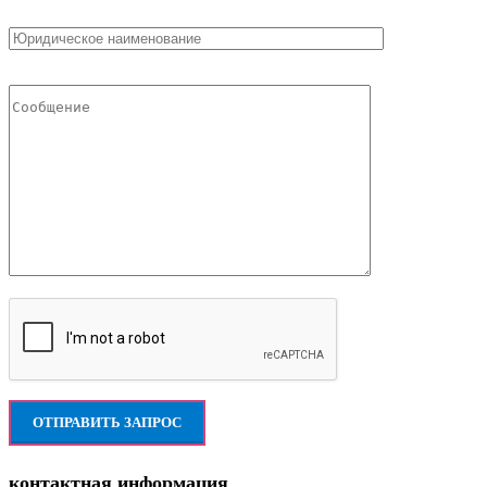
контактная информация