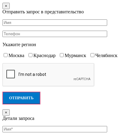
×
Отправить запрос в представительство
Укажите регион
Москва
Краснодар
Мурманск
Челябинск
×
Детали запроса