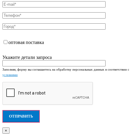
оптовая поставка
Укажите детали запроса
Заполняя, форму вы соглашаетесь на обработку персональных данных в соответствии с
условиями
×