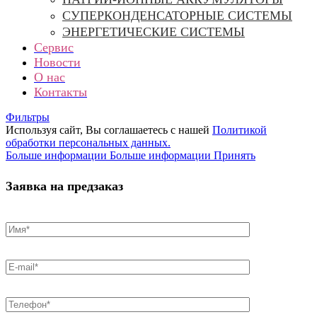
СУПЕРКОНДЕНСАТОРНЫЕ СИСТЕМЫ
ЭНЕРГЕТИЧЕСКИЕ СИСТЕМЫ
Сервис
Новости
О нас
Контакты
Фильтры
Используя сайт, Вы соглашаетесь с нашей
Политикой
обработки персональных данных.
Больше информации
Больше информации
Принять
Заявка на предзаказ