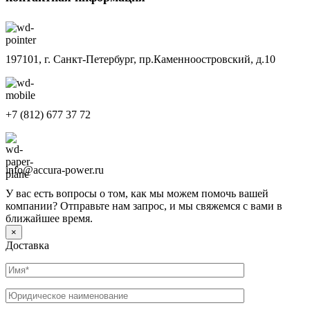
197101, г. Санкт-Петербург, пр.Каменноостровский, д.10
+7 (812) 677 37 72
info@accura-power.ru
У вас есть вопросы о том, как мы можем помочь вашей
компании? Отправьте нам запрос, и мы свяжемся с вами в
ближайшее время.
×
Доставка