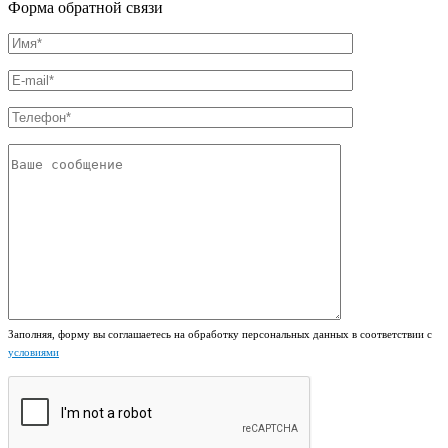
Форма обратной связи
Заполняя, форму вы соглашаетесь на обработку персональных данных в соответствии с
условиями