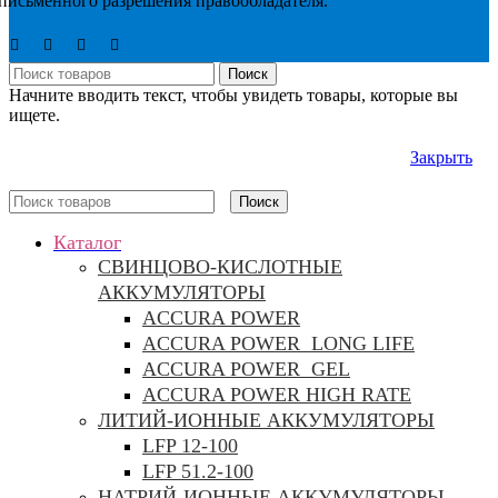
письменного разрешения правообладателя.
Поиск
Начните вводить текст, чтобы увидеть товары, которые вы
ищете.
Закрыть
Поиск
Каталог
CВИНЦОВО-КИСЛОТНЫЕ
АККУМУЛЯТОРЫ
ACCURA POWER
ACCURA POWER LONG LIFE
ACCURA POWER GEL
ACCURA POWER HIGH RATE
ЛИТИЙ-ИОННЫЕ АККУМУЛЯТОРЫ
LFP 12-100
LFP 51.2-100
НАТРИЙ-ИОННЫЕ АККУМУЛЯТОРЫ