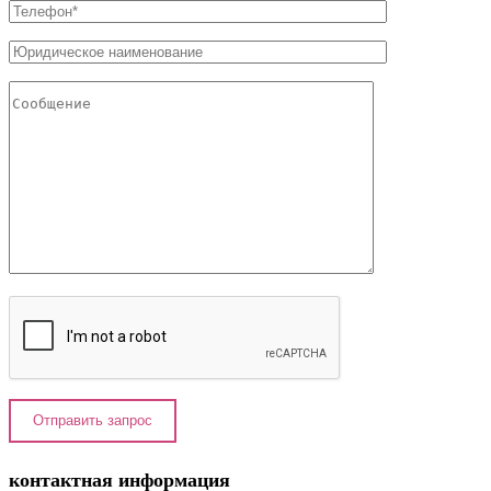
контактная информация