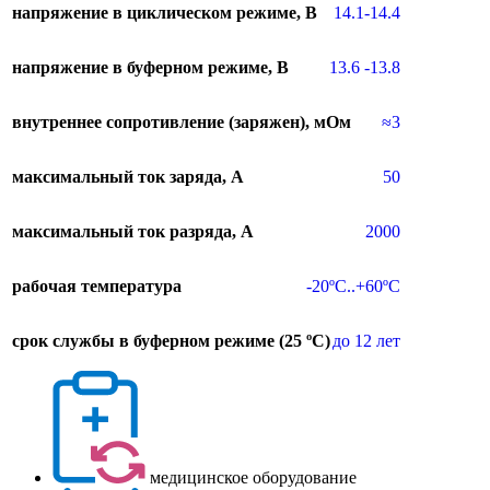
напряжение в циклическом режиме, В
14.1-14.4
напряжение в буферном режиме, В
13.6 -13.8
внутреннее сопротивление (заряжен), мОм
≈3
максимальный ток заряда, A
50
максимальный ток разряда, A
2000
рабочая температура
-20ºC..+60ºC
срок службы в буферном режиме (25 ºC)
до 12 лет
медицинское оборудование