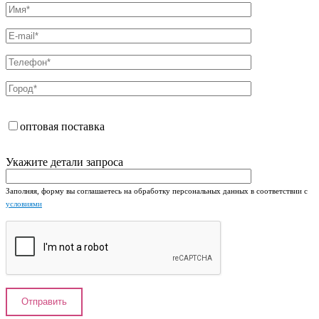
оптовая поставка
Укажите детали запроса
Заполняя, форму вы соглашаетесь на обработку персональных данных в соответствии с
условиями