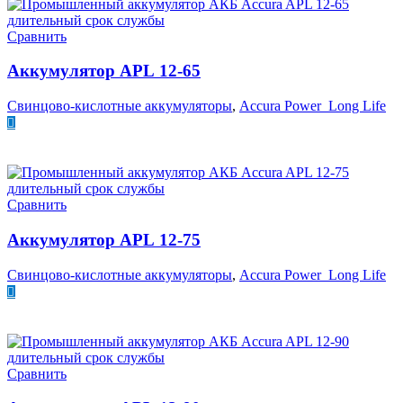
Сравнить
Аккумулятор APL 12-65
Свинцово-кислотные аккумуляторы
,
Accura Power Long Life
ПОДРОБНЕЕ
Сравнить
Аккумулятор APL 12-75
Свинцово-кислотные аккумуляторы
,
Accura Power Long Life
ПОДРОБНЕЕ
Сравнить