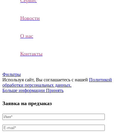
Сервис
Новости
О нас
Контакты
Фильтры
Используя сайт, Вы соглашаетесь с нашей
Политикой
обработки персональных данных.
Больше
Больше информации
Принять
информации
Заявка на предзаказ