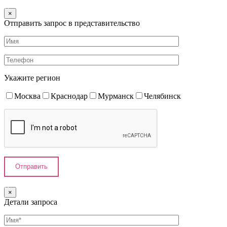
×
Отправить запрос в представительство
Укажите регион
Москва
Краснодар
Мурманск
Челябинск
×
Детали запроса