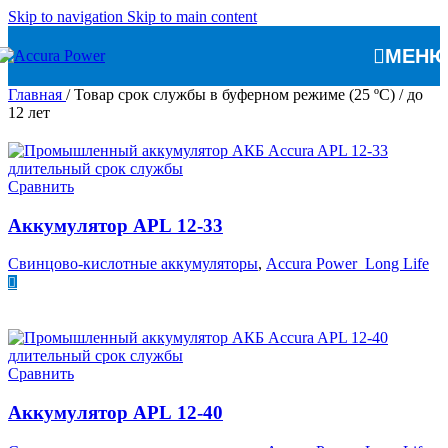
Skip to navigation
Skip to main content
МЕН
Главная
/
Товар срок службы в буферном режиме (25 ºC)
/
до
12 лет
Сравнить
Аккумулятор APL 12-33
Свинцово-кислотные аккумуляторы
,
Accura Power Long Life
ПОДРОБНЕЕ
Сравнить
Аккумулятор APL 12-40