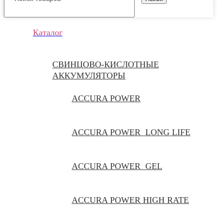
Каталог
CВИНЦОВО-КИСЛОТНЫЕ
АККУМУЛЯТОРЫ
ACCURA POWER
ACCURA POWER LONG LIFE
ACCURA POWER GEL
ACCURA POWER HIGH RATE