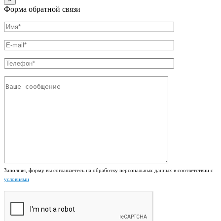
Форма обратной связи
Заполняя, форму вы соглашаетесь на обработку персональных данных в соответствии с
условиями