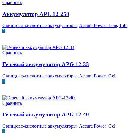
Сравнить
Аккумулятор APL 12-250
Свинцово-кислотные аккумуляторы
,
Accura Power Long Life
ПОДРОБНЕЕ
Сравнить
Гелевый аккумулятор APG 12-33
Свинцово-кислотные аккумуляторы
,
Accura Power Gel
ПОДРОБНЕЕ
Сравнить
Гелевый аккумулятор APG 12-40
Свинцово-кислотные аккумуляторы
,
Accura Power Gel