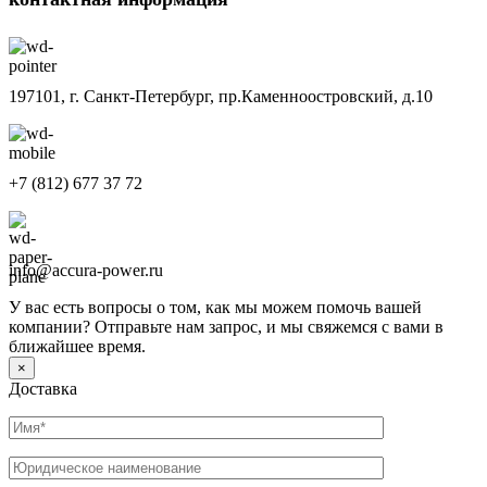
197101, г. Санкт-Петербург, пр.Каменноостровский, д.10
+7 (812) 677 37 72
info@accura-power.ru
У вас есть вопросы о том, как мы можем помочь вашей
компании? Отправьте нам запрос, и мы свяжемся с вами в
ближайшее время.
×
Доставка