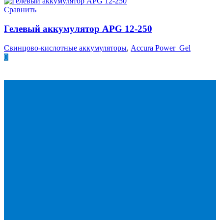
Сравнить
Гелевый аккумулятор APG 12-250
Свинцово-кислотные аккумуляторы
,
Accura Power Gel
ПОДРОБНЕЕ