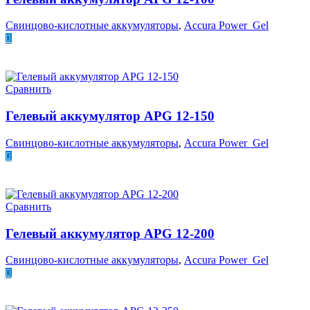
Свинцово-кислотные аккумуляторы
,
Accura Power Gel
ПОДРОБНЕЕ
Сравнить
Гелевый аккумулятор APG 12-150
Свинцово-кислотные аккумуляторы
,
Accura Power Gel
ПОДРОБНЕЕ
Сравнить
Гелевый аккумулятор APG 12-200
Свинцово-кислотные аккумуляторы
,
Accura Power Gel
ПОДРОБНЕЕ