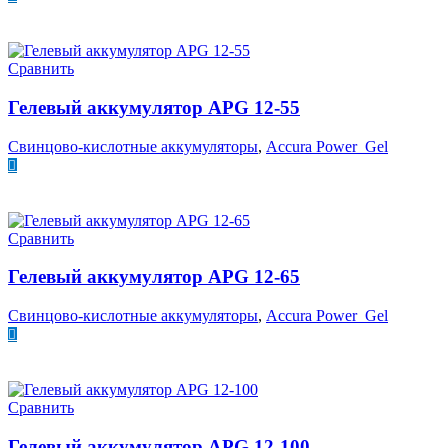
ПОДРОБНЕЕ
Сравнить
Гелевый аккумулятор APG 12-55
Свинцово-кислотные аккумуляторы
,
Accura Power Gel
ПОДРОБНЕЕ
Сравнить
Гелевый аккумулятор APG 12-65
Свинцово-кислотные аккумуляторы
,
Accura Power Gel
ПОДРОБНЕЕ
Сравнить
Гелевый аккумулятор APG 12-100