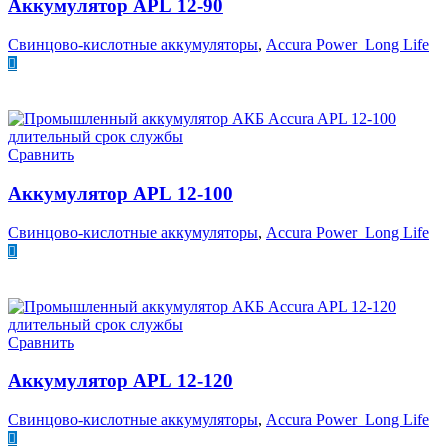
Аккумулятор APL 12-90
Свинцово-кислотные аккумуляторы
,
Accura Power Long Life
ПОДРОБНЕЕ
Сравнить
Аккумулятор APL 12-100
Свинцово-кислотные аккумуляторы
,
Accura Power Long Life
ПОДРОБНЕЕ
Сравнить
Аккумулятор APL 12-120
Свинцово-кислотные аккумуляторы
,
Accura Power Long Life