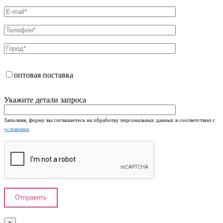
оптовая поставка
Укажите детали запроса
Заполняя, форму вы соглашаетесь на обработку персональных данных в соответствии с
условиями
×