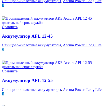
Свинцово-кислотные аккумуляторы
,
Accura Power Long Life
ПОДРОБНЕЕ
Сравнить
Аккумулятор APL 12-45
Свинцово-кислотные аккумуляторы
,
Accura Power Long Life
ПОДРОБНЕЕ
Сравнить
Аккумулятор APL 12-55
Свинцово-кислотные аккумуляторы
,
Accura Power Long Life
ПОДРОБНЕЕ