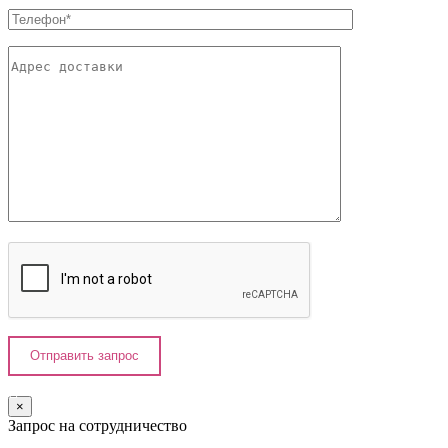
×
Запрос на сотрудничество