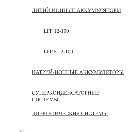
ЛИТИЙ-ИОННЫЕ АККУМУЛЯТОРЫ
LFP 12-100
LFP 51.2-100
НАТРИЙ-ИОННЫЕ АККУМУЛЯТОРЫ
СУПЕРКОНДЕНСАТОРНЫЕ
СИСТЕМЫ
ЭНЕРГЕТИЧЕСКИЕ СИСТЕМЫ