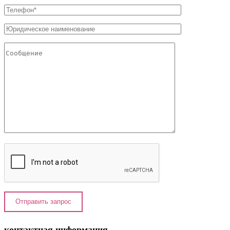
контактная информация