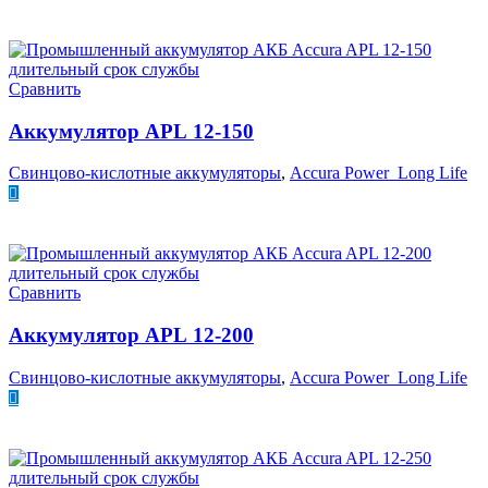
ПОДРОБНЕЕ
Сравнить
Аккумулятор APL 12-150
Свинцово-кислотные аккумуляторы
,
Accura Power Long Life
ПОДРОБНЕЕ
Сравнить
Аккумулятор APL 12-200
Свинцово-кислотные аккумуляторы
,
Accura Power Long Life
ПОДРОБНЕЕ