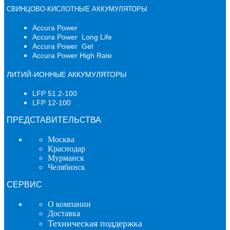
СВИНЦОВО-КИСЛОТНЫЕ АККУМУЛЯТОРЫ
Accura Power
Accura Power Long Life
Accura Power Gel
Accura Power High Rate
ЛИТИЙ-ИОННЫЕ АККУМУЛЯТОРЫ
LFP 51.2-100
LFP 12-100
ПРЕДСТАВИТЕЛЬСТВА
Москва
Краснодар
Мурманск
Челябинск
СЕРВИС
О компании
Доставка
Техническая поддержка