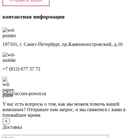
контактная информация
197101, г. Санкт-Петербург, пр.Каменноостровский, д.10
+7 (812) 677 37 72
info@accura-power.ru
У вас есть вопросы о том, как мы можем помочь вашей
компании? Отправьте нам запрос, и мы свяжемся с вами в
ближайшее время.
×
Доставка