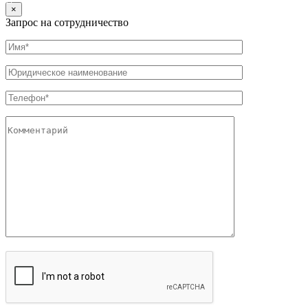
×
Запрос на сотрудничество