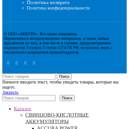
Политика возврата
Политика конфиденциальности
©
ООО «АККУРА». Все права защищены.
Перепечатка и воспроизведение материалов, а также любых
фрагментов из них, в том числе в случаях, предусмотренных
подпунктом 3 пункта 1 статьи 1274 ГК РФ, возможны лишь с
письменного разрешения правообладателя.
Поиск
Начните вводить текст, чтобы увидеть товары, которые вы
ищете.
Закрыть
Поиск
Каталог
CВИНЦОВО-КИСЛОТНЫЕ
АККУМУЛЯТОРЫ
ACCURA POWER