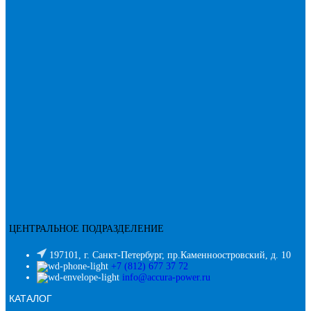
ЦЕНТРАЛЬНОЕ ПОДРАЗДЕЛЕНИЕ
197101, г. Санкт-Петербург, пр.Каменноостровский, д. 10
+7 (812) 677 37 72
info@accura-power.ru
КАТАЛОГ