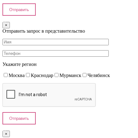
×
Отправить запрос в представительство
Укажите регион
Москва
Краснодар
Мурманск
Челябинск
×