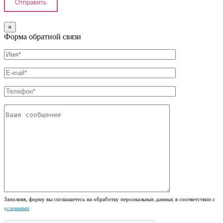
×
Форма обратной связи
Заполняя, форму вы соглашаетесь на обработку персональных данных в соответствии с
условиями