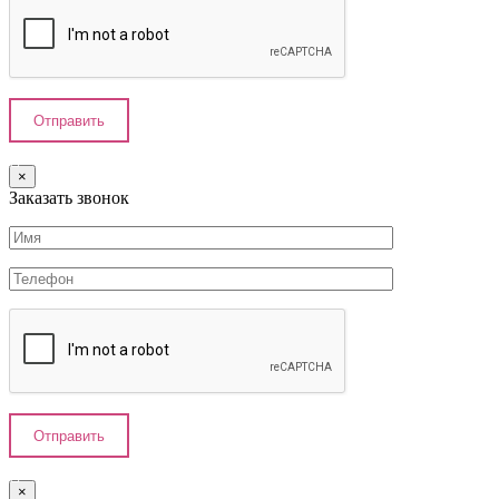
×
Заказать звонок
×