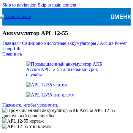
Skip to navigation
Skip to main content
МЕН
Аккумулятор APL 12-55
Главная
/
Свинцово-кислотные аккумуляторы
/
Accura Power
Long Life
Сравнить
Нажмите, чтобы увеличить