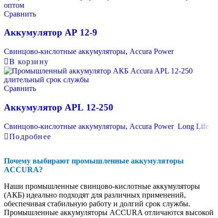
Сравнить
Аккумулятор AP 12-9
Свинцово-кислотные аккумуляторы
,
Accura Power
В корзину
Сравнить
Аккумулятор APL 12-250
Свинцово-кислотные аккумуляторы
,
Accura Power Long Life
Подробнее
Почему выбирают промышленные аккумуляторы
ACCURA?
Наши промышленные свинцово-кислотные аккумуляторы
(АКБ) идеально подходят для различных применений,
обеспечивая стабильную работу и долгий срок службы.
Промышленные аккумуляторы ACCURA отличаются высокой