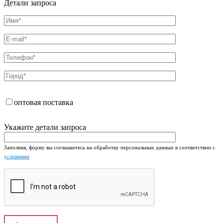
Детали запроса
оптовая поставка
Укажите детали запроса
Заполняя, форму вы соглашаетесь на обработку персональных данных в соответствии с
условиями