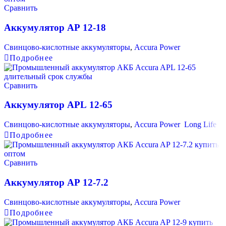
Сравнить
Аккумулятор AP 12-18
Свинцово-кислотные аккумуляторы
,
Accura Power
Подробнее
Сравнить
Аккумулятор APL 12-65
Свинцово-кислотные аккумуляторы
,
Accura Power Long Life
Подробнее
Сравнить
Аккумулятор AP 12-7.2
Свинцово-кислотные аккумуляторы
,
Accura Power
Подробнее